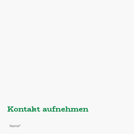
Kontakt aufnehmen
Name
*