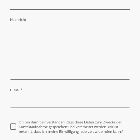
Nachricht
E-Mail
*
Ich bin damit einverstanden, dass diese Daten zum Zwecke der
Kontaktaufnahme gespeichert und verarbeitet werden. Mir ist
bekannt, dass ich meine Einwilligung jederzeit widerrufen kann.
*