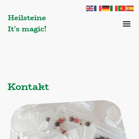
Heilsteine
It's magic!
Kontakt