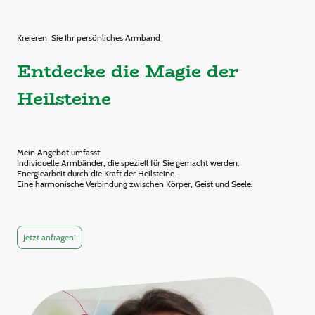
Kreieren Sie Ihr persönliches Armband
Entdecke die Magie der
Heilsteine
Mein Angebot umfasst:
Individuelle Armbänder, die speziell für Sie gemacht werden.
Energiearbeit durch die Kraft der Heilsteine.
Eine harmonische Verbindung zwischen Körper, Geist und Seele.
Jetzt anfragen!