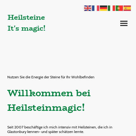
Heilsteine
It's magic!
Nutzen Sie die Energie der Steine für Ihr Wohlbefinden
Willkommen bei
Heilsteinmagic!
Seit 2007 beschäftige ich mich intensiv mit Heilsteinen, die ich in
Glastonbury kennen- und später schätzen lernte.