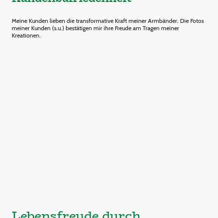
Meine Kunden lieben die transformative Kraft meiner Armbänder. Die Fotos
meiner Kunden (s.u.) bestätigen mir ihre Freude am Tragen meiner
Kreationen.
Lebensfreude durch