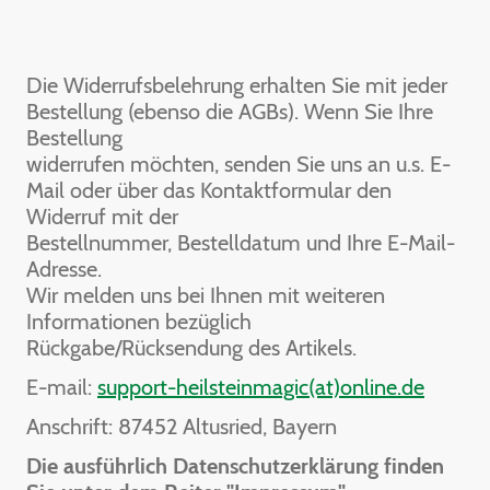
Die Widerrufsbelehrung erhalten Sie mit jeder
Bestellung (ebenso die AGBs). Wenn Sie Ihre
Bestellung
widerrufen möchten, senden Sie uns an u.s. E-
Mail oder über das Kontaktformular den
Widerruf mit der
Bestellnummer, Bestelldatum und Ihre E-Mail-
Adresse.
Wir melden uns bei Ihnen mit weiteren
Informationen bezüglich
Rückgabe/Rücksendung des Artikels.
E-mail:
support-heilsteinmagic(at)online.de
Anschrift: 87452 Altusried, Bayern
Die ausführlich Datenschutzerklärung finden