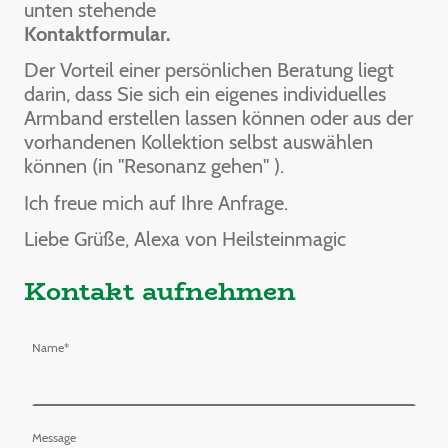
unten stehende
Kontaktformular.
Der Vorteil einer persönlichen Beratung liegt
darin, dass Sie sich ein eigenes individuelles
Armband erstellen lassen können oder aus der
vorhandenen Kollektion selbst auswählen
können (in "Resonanz gehen" ).
Ich freue mich auf Ihre Anfrage.
Liebe Grüße, Alexa von Heilsteinmagic
Kontakt aufnehmen
Name
*
Message