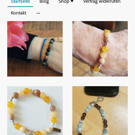
Startseite
Blog
Shop
Vertrag widerrufen
Kontakt