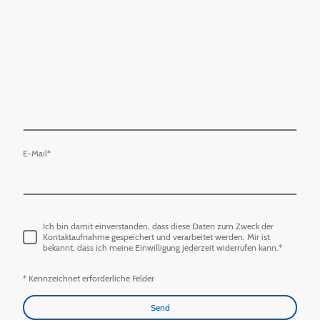
E-Mail
*
Ich bin damit einverstanden, dass diese Daten zum Zweck der
Kontaktaufnahme gespeichert und verarbeitet werden. Mir ist
bekannt, dass ich meine Einwilligung jederzeit widerrufen kann.
*
* Kennzeichnet erforderliche Felder
Send