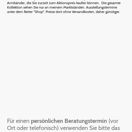
Armbänder, die Sie zurzeit zum Aktionspreis kaufen können. Die gesamte
Kollektion sehen Sie nur an meinem Marktständen. Ausstellungstermine
unter dem Reiter "Shop". Preise dort ohne Versandkosten, daher günstiger.
Für einen
persönlichen Beratungstermin
(vor
Ort oder telefonisch) verwenden Sie bitte das