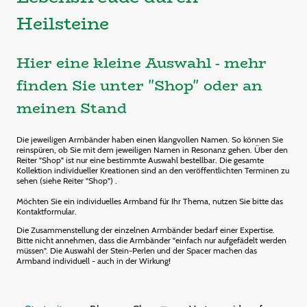
Heilsteine
Hier eine kleine Auswahl - mehr
finden Sie unter "Shop" oder an
meinen Stand
Die jeweiligen Armbänder haben einen klangvollen Namen. So können Sie
reinspüren, ob Sie mit dem jeweiligen Namen in Resonanz gehen. Über den
Reiter "Shop" ist nur eine bestimmte Auswahl bestellbar. Die gesamte
Kollektion individueller Kreationen sind an den veröffentlichten Terminen zu
sehen (siehe Reiter "Shop") .
Möchten Sie ein individuelles Armband für Ihr Thema, nutzen Sie bitte das
Kontaktformular.
Die Zusammenstellung der einzelnen Armbänder bedarf einer Expertise.
Bitte nicht annehmen, dass die Armbänder "einfach nur aufgefädelt werden
müssen". Die Auswahl der Stein-Perlen und der Spacer machen das
Armband individuell - auch in der Wirkung!