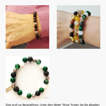
Dies sind nur Beispielfotos. Unter dem Reiter "Shop" finden Sie die aktuellen