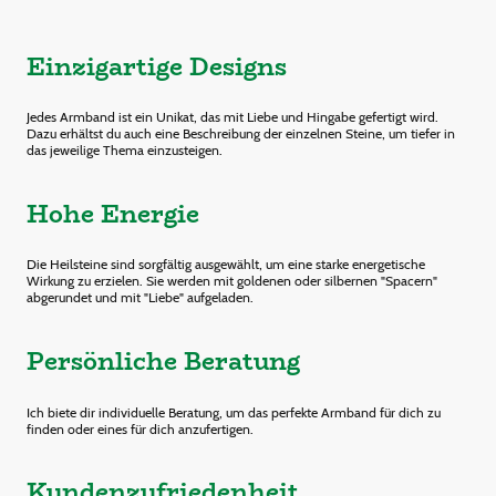
Einzigartige Designs
Jedes Armband ist ein Unikat, das mit Liebe und Hingabe gefertigt wird.
Dazu erhältst du auch eine Beschreibung der einzelnen Steine, um tiefer in
das jeweilige Thema einzusteigen.
Hohe Energie
Die Heilsteine sind sorgfältig ausgewählt, um eine starke energetische
Wirkung zu erzielen. Sie werden mit goldenen oder silbernen "Spacern"
abgerundet und mit "Liebe" aufgeladen.
Persönliche Beratung
Ich biete dir individuelle Beratung, um das perfekte Armband für dich zu
finden oder eines für dich anzufertigen.
Kundenzufriedenheit