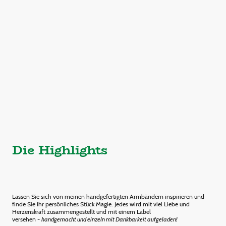
Die Highlights
Lassen Sie sich von meinen handgefertigten Armbändern inspirieren und
finde Sie Ihr persönliches Stück Magie. Jedes wird mit viel Liebe und
Herzenskraft zusammengestellt und mit einem Label
versehen -
handgemacht und einzeln mit Dankbarkeit aufgeladen!