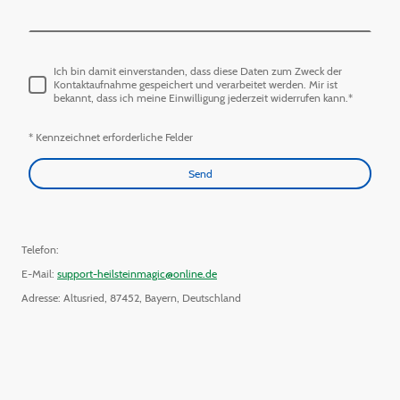
Ich bin damit einverstanden, dass diese Daten zum Zweck der
Kontaktaufnahme gespeichert und verarbeitet werden. Mir ist
bekannt, dass ich meine Einwilligung jederzeit widerrufen kann.
*
* Kennzeichnet erforderliche Felder
Send
Telefon:
E-Mail:
support-heilsteinmagic@online.de
Adresse: Altusried, 87452, Bayern, Deutschland